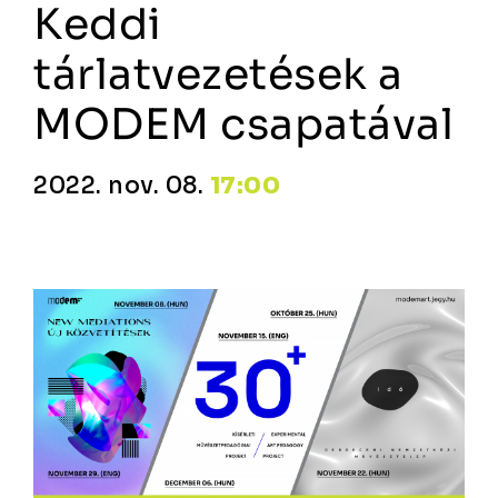
Keddi
tárlatvezetések a
MODEM csapatával
2022. nov. 08.
17:00