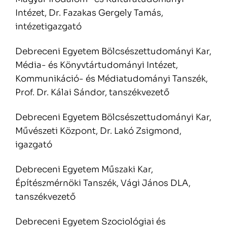
Intézet, Dr. Fazakas Gergely Tamás,
intézetigazgató
Debreceni Egyetem Bölcsészettudományi Kar,
Média- és Könyvtártudományi Intézet,
Kommunikáció- és Médiatudományi Tanszék,
Prof. Dr. Kálai Sándor, tanszékvezető
Debreceni Egyetem Bölcsészettudományi Kar,
Művészeti Központ, Dr. Lakó Zsigmond,
igazgató
Debreceni Egyetem Műszaki Kar,
Építészmérnöki Tanszék, Vági János DLA,
tanszékvezető
Debreceni Egyetem Szociológiai és