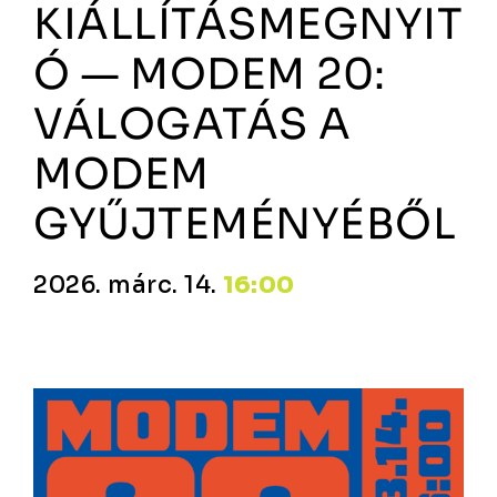
KIÁLLÍTÁSMEGNYIT
Ó — MODEM 20:
VÁLOGATÁS A
MODEM
GYŰJTEMÉNYÉBŐL
2026. márc. 14.
16:00