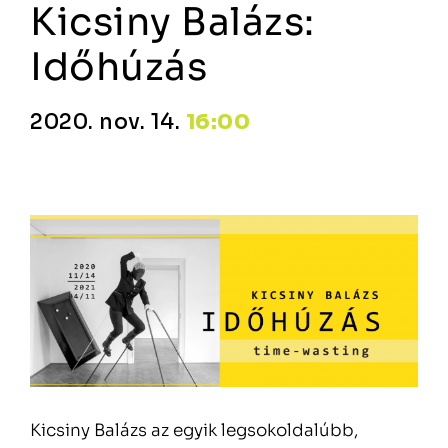
Kicsiny Balázs:
Időhúzás
2020. nov. 14.
16:00
Kicsiny Balázs az egyik legsokoldalúbb,