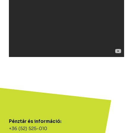
Pénztár és információ:
+36 (52) 525-010