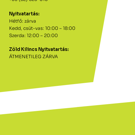
Nyitvatartás:
Hétfő: zárva
Kedd, csüt-vas: 10:00 – 18:00
Szerda: 12:00 – 20:00
Zöld Kilincs Nyitvatartás:
ÁTMENETILEG ZÁRVA