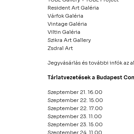
Resident Art Galéria
Várfok Galéria
Vintage Galéria
Viltin Galéria
Szikra Art Gallery
Zsdral Art
Jegyvásárlás és további infók az 
Tárlatvezetések a Budapest Cont
Szeptember 21. 16.00
Szeptember 22. 15.00
Szeptember 22. 17.00
Szeptember 23. 11.00
Szeptember 23. 15.00
Szeptember 24. 11.00