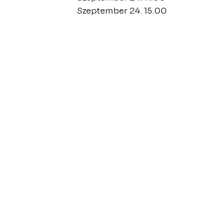
Szeptember 24. 15.00