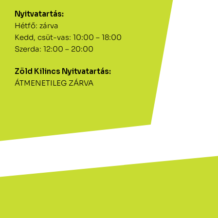
Nyitvatartás:
Hétfő: zárva
Kedd, csüt-vas: 10:00 – 18:00
Szerda: 12:00 – 20:00
Zöld Kilincs Nyitvatartás:
ÁTMENETILEG ZÁRVA