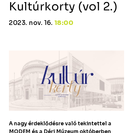
Kultúrkorty (vol 2.)
2023. nov. 16.
18:00
A nagy érdeklődésre való tekintettel a
MODEM és a Déri Múzeum októberben