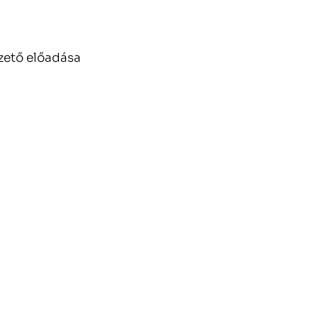
zető előadása