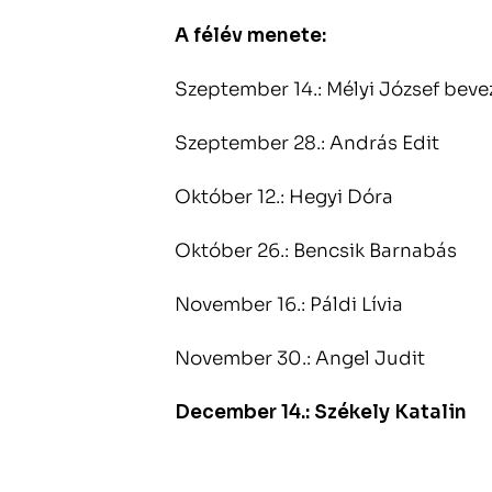
A félév menete:
Szeptember 14.: Mélyi József beve
Szeptember 28.: András Edit
Október 12.: Hegyi Dóra
Október 26.: Bencsik Barnabás
November 16.: Páldi Lívia
November 30.: Angel Judit
December 14.: Székely Katalin