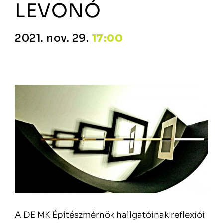
LEVONÓ
2021. nov. 29.
17:00
A DE MK Építészmérnök hallgatóinak reflexiói