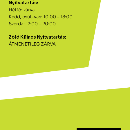
Nyitvatartás:
Hétfő: zárva
Kedd, csüt-vas: 10:00 – 18:00
Szerda: 12:00 – 20:00
Zöld Kilincs Nyitvatartás:
ÁTMENETILEG ZÁRVA