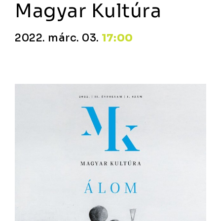
Magyar Kultúra
2022. márc. 03.
17:00