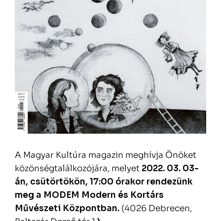
A Magyar Kultúra magazin meghívja Önöket
közönségtalálkozójára, melyet
2022. 03. 03-
án, csütörtökön, 17:00 órakor rendezünk
meg a MODEM Modern és Kortárs
Művészeti Központban.
(4026 Debrecen,