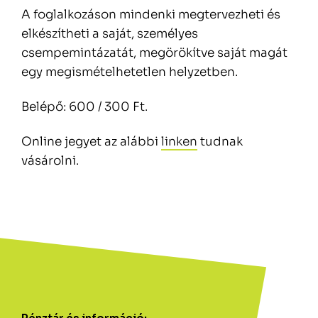
A foglalkozáson mindenki megtervezheti és
elkészítheti a saját, személyes
csempemintázatát, megörökítve saját magát
egy megismételhetetlen helyzetben.
Belépő: 600 / 300 Ft.
Online jegyet az alábbi
linken
tudnak
vásárolni.