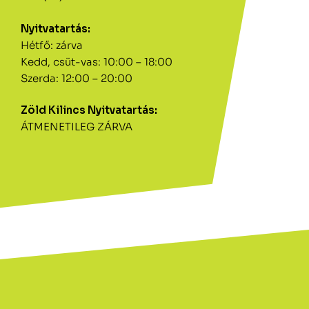
Nyitvatartás:
Hétfő: zárva
Kedd, csüt-vas: 10:00 – 18:00
Szerda: 12:00 – 20:00
Zöld Kilincs Nyitvatartás:
ÁTMENETILEG ZÁRVA