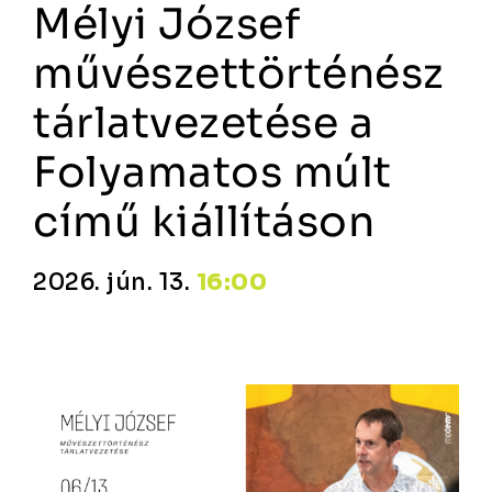
Mélyi József
művészettörténész
tárlatvezetése a
Folyamatos múlt
című kiállításon
2026. jún. 13.
16:00