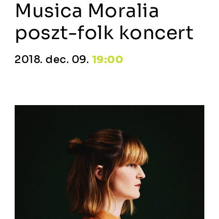
Musica Moralia
poszt-folk koncert
2018. dec. 09.
19:00