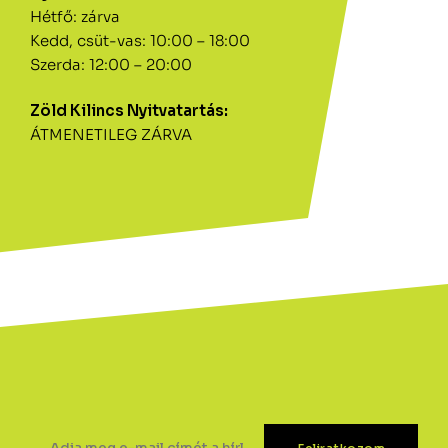
Hétfő: zárva
Kedd, csüt-vas: 10:00 – 18:00
Szerda: 12:00 – 20:00
Zöld Kilincs Nyitvatartás:
ÁTMENETILEG ZÁRVA