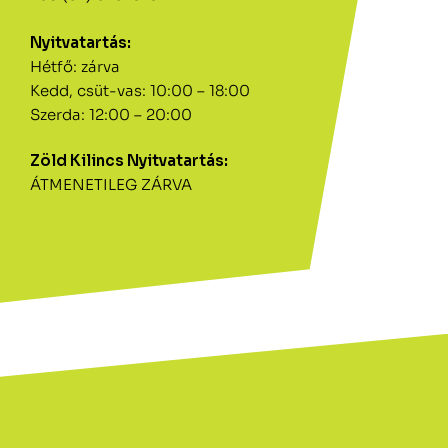
Nyitvatartás:
Hétfő: zárva
Kedd, csüt-vas: 10:00 – 18:00
Szerda: 12:00 – 20:00
Zöld Kilincs Nyitvatartás:
ÁTMENETILEG ZÁRVA