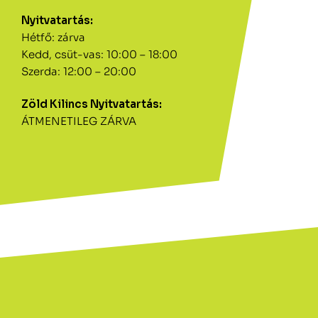
Nyitvatartás:
Hétfő: zárva
Kedd, csüt-vas: 10:00 – 18:00
Szerda: 12:00 – 20:00
Zöld Kilincs Nyitvatartás:
ÁTMENETILEG ZÁRVA