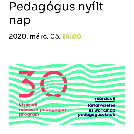
Pedagógus nyílt
nap
2020. márc. 05.
14:00