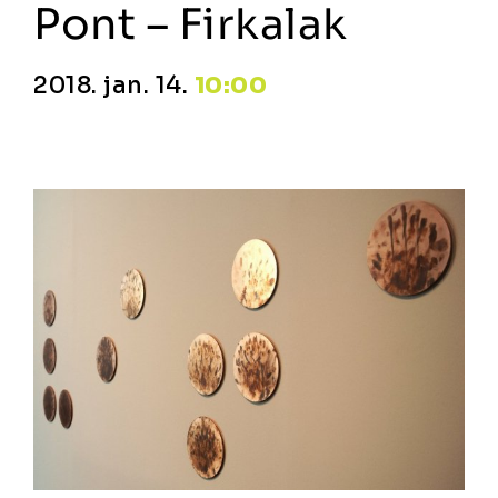
Pont – Firkalak
2018. jan. 14.
10:00