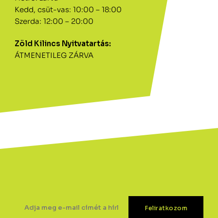
Kedd, csüt-vas: 10:00 – 18:00
Szerda: 12:00 – 20:00
Zöld Kilincs Nyitvatartás:
ÁTMENETILEG ZÁRVA