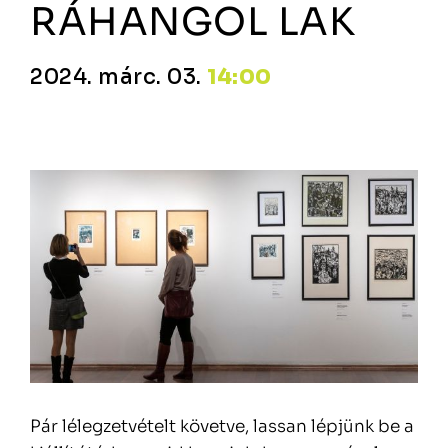
RÁHANGOL LAK
2024. márc. 03.
14:00
Pár lélegzetvételt követve, lassan lépjünk be a