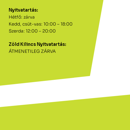
Nyitvatartás:
Hétfő: zárva
Kedd, csüt-vas: 10:00 – 18:00
Szerda: 12:00 – 20:00
Zöld Kilincs Nyitvatartás:
ÁTMENETILEG ZÁRVA