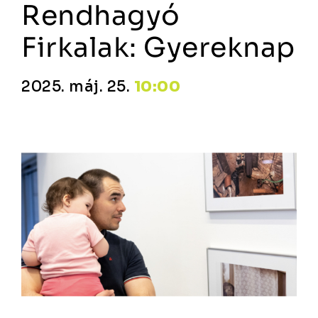
Rendhagyó
Firkalak: Gyereknap
2025. máj. 25.
10:00