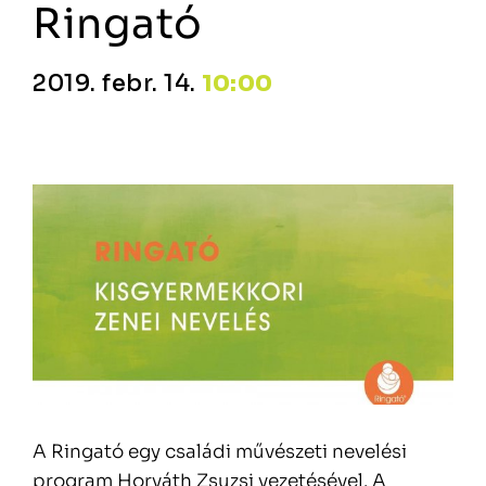
Ringató
2019. febr. 14.
10:00
A Ringató egy családi művészeti nevelési
program Horváth Zsuzsi vezetésével. A