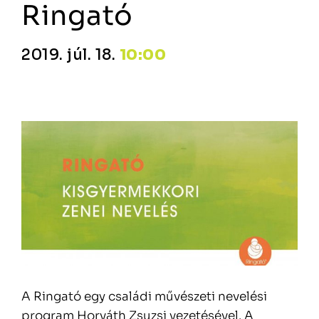
Ringató
2019. júl. 18.
10:00
A Ringató egy családi művészeti nevelési
program Horváth Zsuzsi vezetésével. A