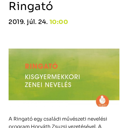
Ringató
2019. júl. 24.
10:00
A Ringató egy családi művészeti nevelési
program Horváth Zsuzsi vezetésével. A