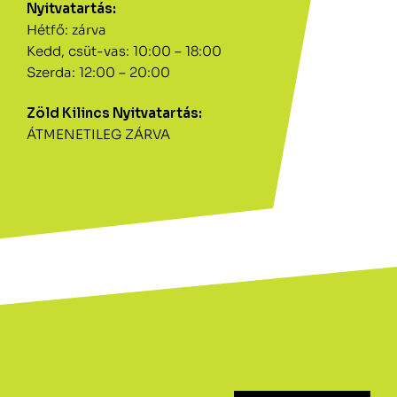
Nyitvatartás:
Hétfő: zárva
Kedd, csüt-vas: 10:00 – 18:00
Szerda: 12:00 – 20:00
Zöld Kilincs Nyitvatartás:
ÁTMENETILEG ZÁRVA