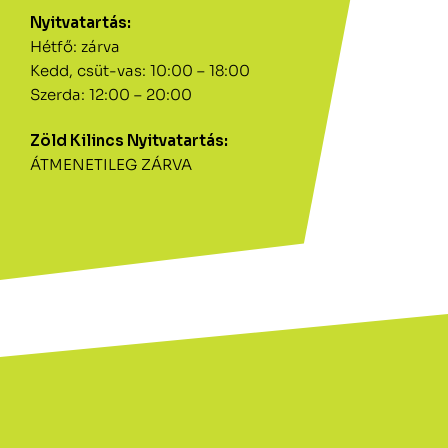
Nyitvatartás:
Hétfő: zárva
Kedd, csüt-vas: 10:00 – 18:00
Szerda: 12:00 – 20:00
Zöld Kilincs Nyitvatartás:
ÁTMENETILEG ZÁRVA