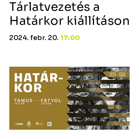
Tárlatvezetés a
Határkor kiállításon
2024. febr. 20.
17:00