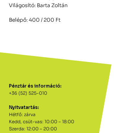
Világosító: Barta Zoltán
Belépő: 400 / 200 Ft
Pénztár és információ:
+36 (52) 525-010
Nyitvatartás:
Hétfő: zárva
Kedd, csüt-vas: 10:00 – 18:00
Szerda: 12:00 – 20:00