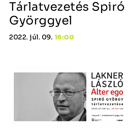
Tárlatvezetés Spiró
Györggyel
2022. júl. 09.
16:00