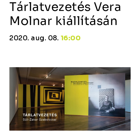
Tárlatvezetés Vera
Molnar kiállításán
2020. aug. 08.
16:00