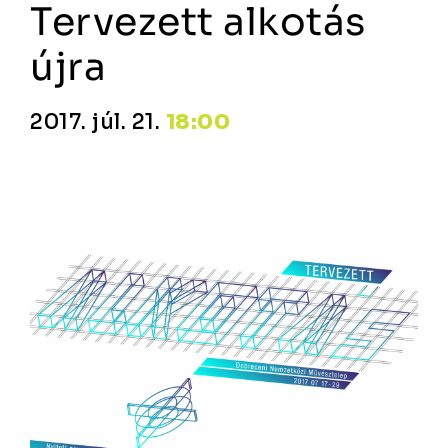
Tervezett alkotás
újra
2017. júl. 21.
18:00