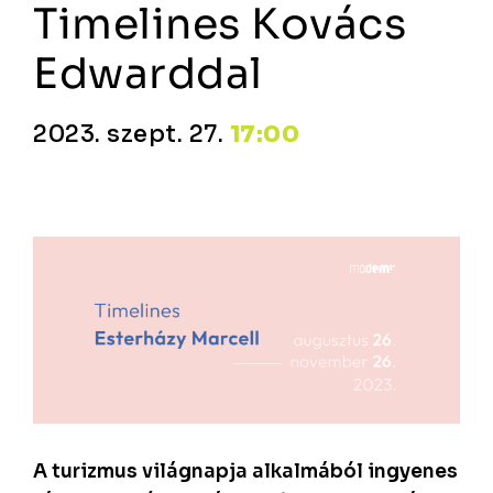
Timelines Kovács
Edwarddal
2023. szept. 27.
17:00
A turizmus világnapja alkalmából ingyenes