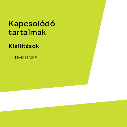
Kapcsolódó
tartalmak
Kiállítások
TIMELINES