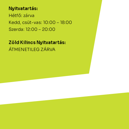
Nyitvatartás:
Hétfő: zárva
Kedd, csüt-vas: 10:00 – 18:00
Szerda: 12:00 – 20:00
Zöld Kilincs Nyitvatartás:
ÁTMENETILEG ZÁRVA