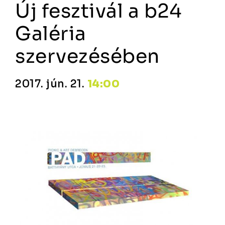
Új fesztivál a b24
Galéria
szervezésében
2017. jún. 21.
14:00