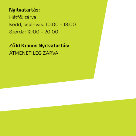
Nyitvatartás:
Hétfő: zárva
Kedd, csüt-vas: 10:00 – 18:00
Szerda: 12:00 – 20:00
Zöld Kilincs Nyitvatartás:
ÁTMENETILEG ZÁRVA