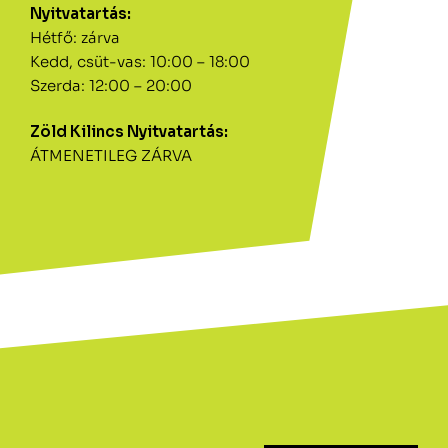
Nyitvatartás:
Hétfő: zárva
Kedd, csüt-vas: 10:00 – 18:00
Szerda: 12:00 – 20:00
Zöld Kilincs Nyitvatartás:
ÁTMENETILEG ZÁRVA