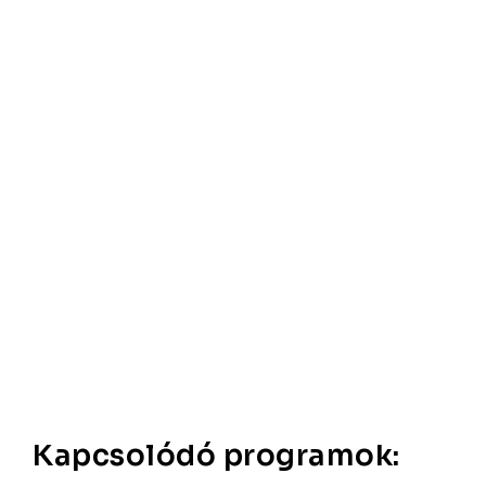
Kapcsolódó programok: