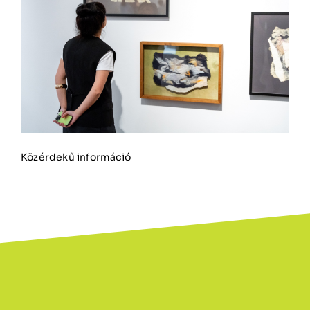
Közérdekű információ