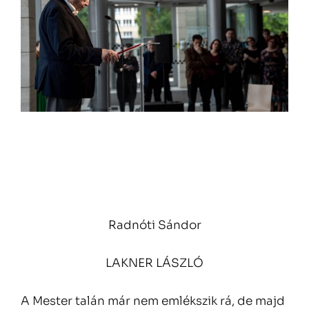
Radnóti Sándor
LAKNER LÁSZLÓ
A Mester talán már nem emlékszik rá, de majd