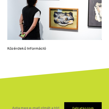
Közérdekű információ