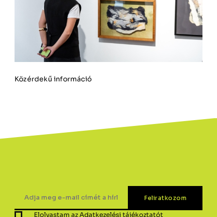
Közérdekű információ
Elolvastam az
Adatkezelési tájékoztatót