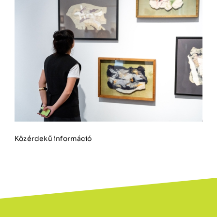
Közérdekű információ