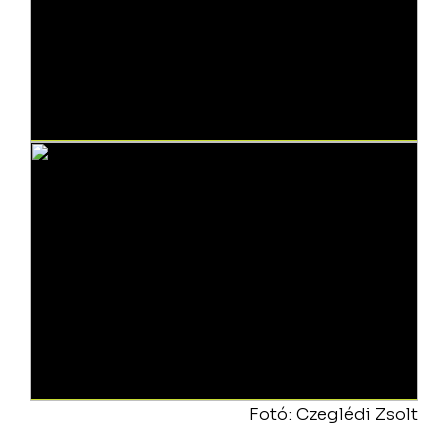
Fotó: Czeglédi Zsolt