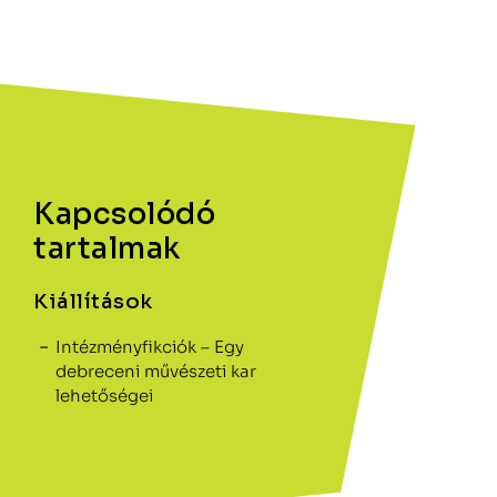
Kapcsolódó
tartalmak
Kiállítások
Intézményfikciók – Egy
debreceni művészeti kar
lehetőségei