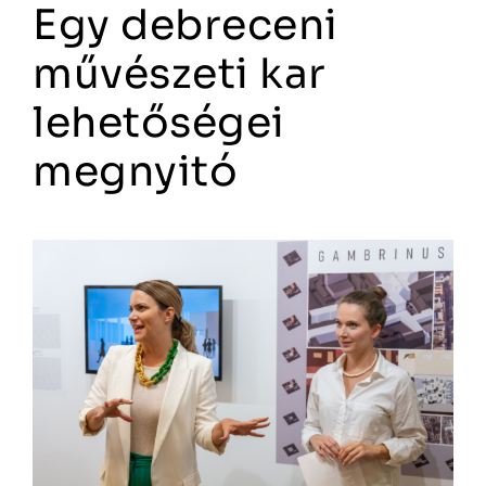
Egy debreceni
művészeti kar
lehetőségei
megnyitó