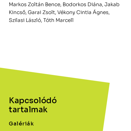
Markos Zoltán Bence, Bodorkos Diána, Jakab
Kincső, Garai Zsolt, Vékony Cintia Ágnes,
Szilasi László, Tóth Marcell
Kapcsolódó
tartalmak
Galériák