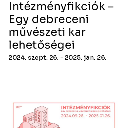
Intézményfikciók –
Egy debreceni
művészeti kar
lehetőségei
2024. szept. 26. - 2025. jan. 26.