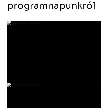
programnapunkról