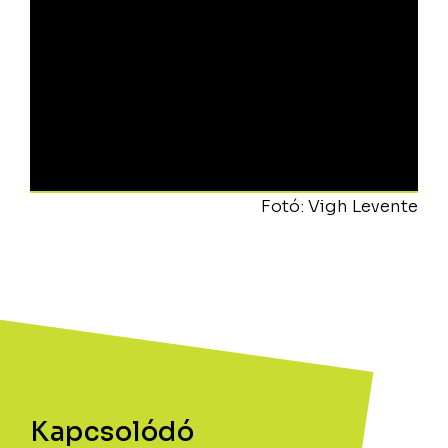
Fotó: Vigh Levente
Kapcsolódó