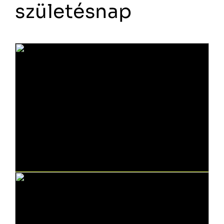
születésnap