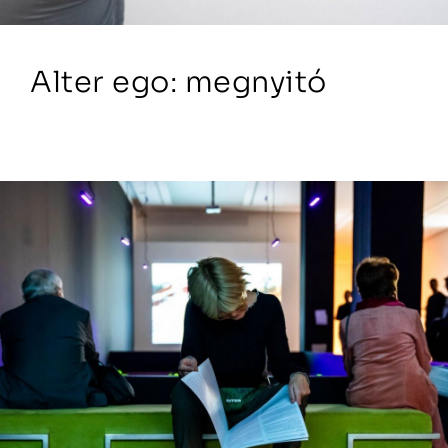
Alter ego: megnyitó