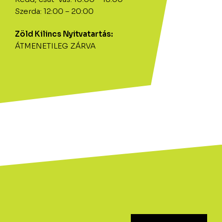
Szerda: 12:00 – 20:00
Zöld Kilincs Nyitvatartás:
ÁTMENETILEG ZÁRVA