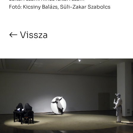
Fotó: Kicsiny Balázs, Süli-Zakar Szabolcs
Vissza