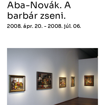
Aba-Novák. A
barbár zseni.
2008. ápr. 20. - 2008. júl. 06.