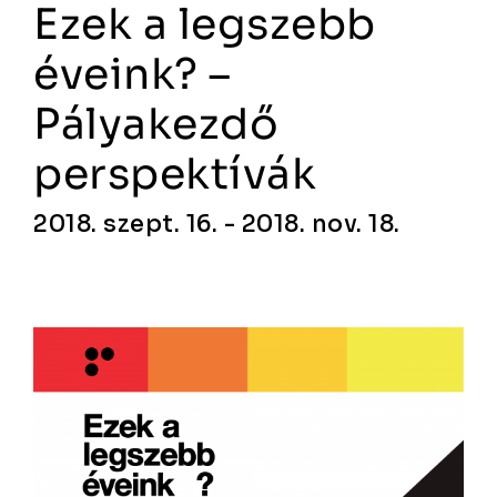
Ezek a legszebb
éveink? –
Pályakezdő
perspektívák
2018. szept. 16. - 2018. nov. 18.